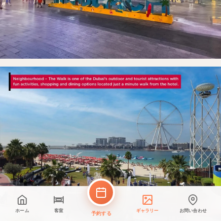
ホーム
客室
ギャラリー
お問い合わせ
予約する