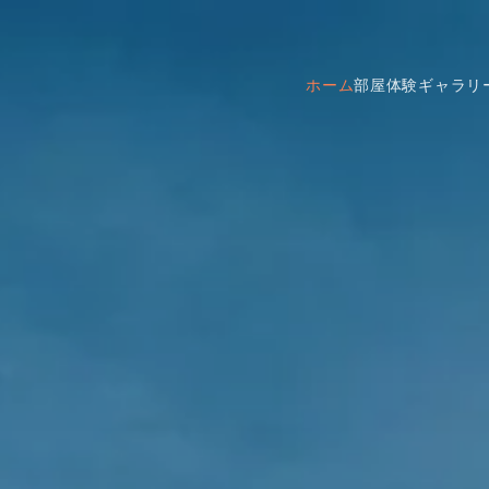
ホーム
部屋
体験
ギャラリ