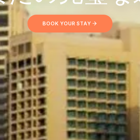
BOOK YOUR STAY