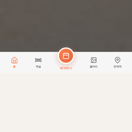
홈
객실
갤러리
연락처
예약하기
숙소
객실 및 스위트
각 객실은 편안함과 휴식을 위해 세심하게 디자인되었습니다.
가장 인기 있는