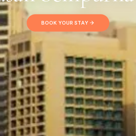
BOOK YOUR STAY