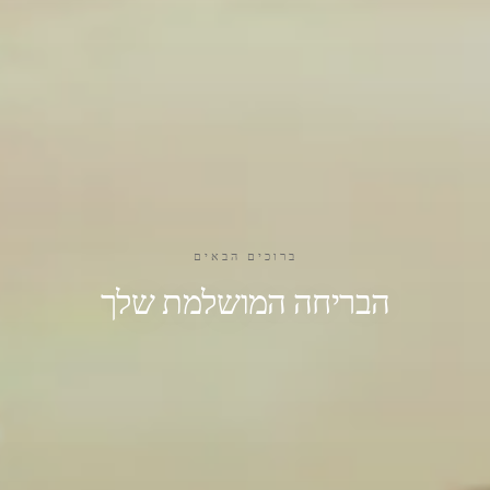
ברוכים הבאים
הבריחה המושלמת שלך