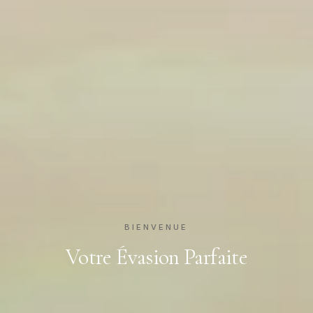
BIENVENUE
Votre Évasion Parfaite