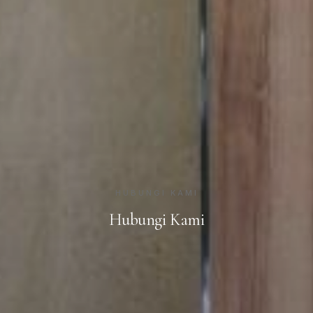
HUBUNGI KAMI
Hubungi Kami